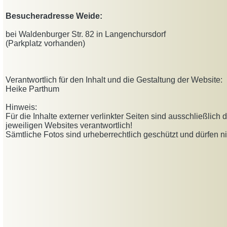
Besucheradresse Weide:
bei
Waldenburger Str. 82 in Langenchursdorf
(Parkplatz vorhanden)
Verantwortlich für den Inhalt und die Gestaltung der Website:
Heike Parthum
Hinweis:
Für die Inhalte externer verlinkter Seiten sind ausschließlich d
jeweiligen Websites verantwortlich!
Sämtliche Fotos sind urheberrechtlich geschützt und dürfen ni