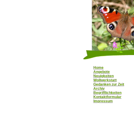
Home
Angebote
Neuigkeiten
Wollwerkstatt
Gedanken zur Zeit
Archiv
Begrifflichkeiten
Kontaktformular
Impressum